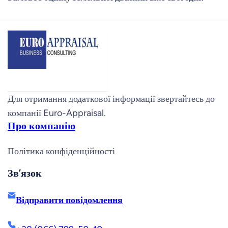
Для отримання додаткової інформації звертайтесь до
компанії Euro-Appraisal.
Про компанію
Політика конфіденційності
Зв’язок
Відправити повідомлення