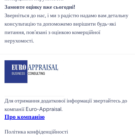
Замовте оцінку вже сьогодні!
Зверніться до нас, і ми з радістю надамо вам детальну
консультацію та допоможемо вирішити будь-які
питання, пов’язані з оцінкою комерційної
нерухомості.
Для отримання додаткової інформації звертайтесь до
компанії Euro-Appraisal.
Про компанію
Політика конфіденційності